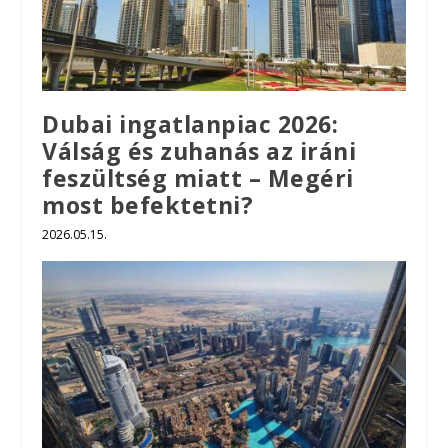
Dubai ingatlanpiac 2026:
Válság és zuhanás az iráni
feszültség miatt – Megéri
most befektetni?
2026.05.15.