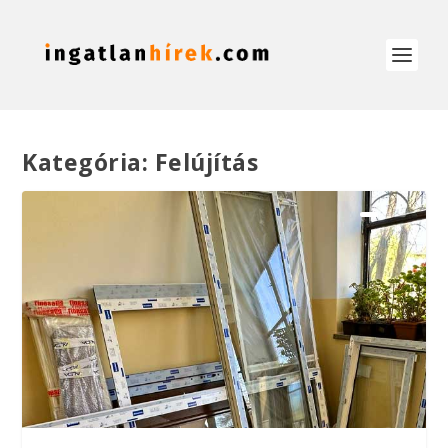
Kategória:
Felújítás