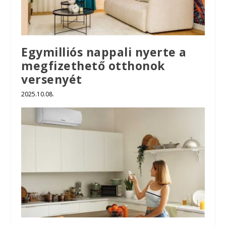
Egymilliós nappali nyerte a
megfizethető otthonok
versenyét
2025.10.08.