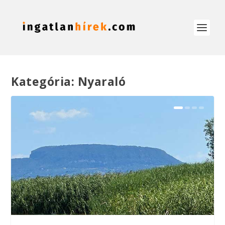
Kategória:
Nyaraló