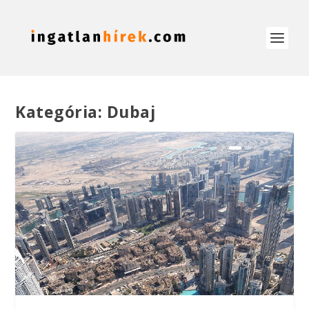
Kategória:
Dubaj