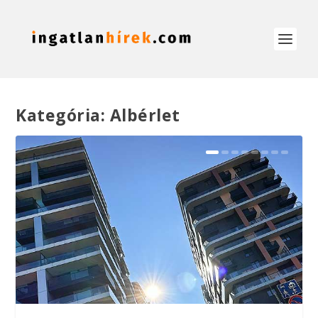
Kategória:
Albérlet