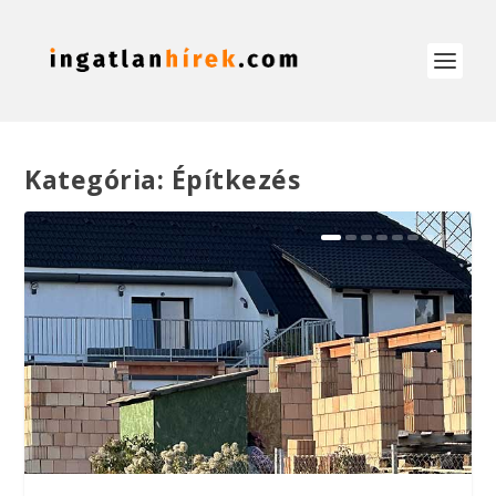
Kategória:
Építkezés