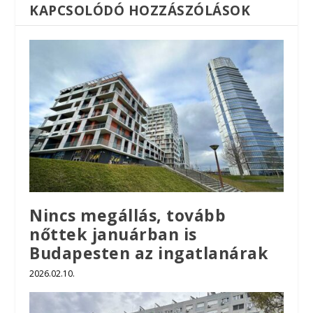
KAPCSOLÓDÓ HOZZÁSZÓLÁSOK
Nincs megállás, tovább
nőttek januárban is
Budapesten az ingatlanárak
2026.02.10.